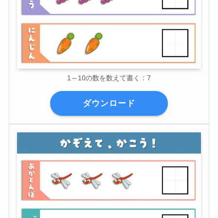
1～10の数を数えて書く：7
ダウンロード