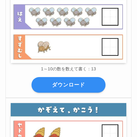
1～10の数を数えて書く：13
ダウンロード