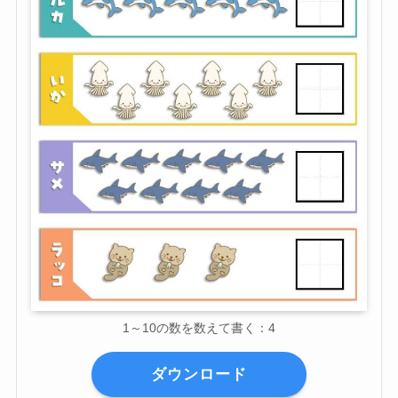
1～10の数を数えて書く：4
ダウンロード