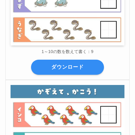
1～10の数を数えて書く：9
ダウンロード