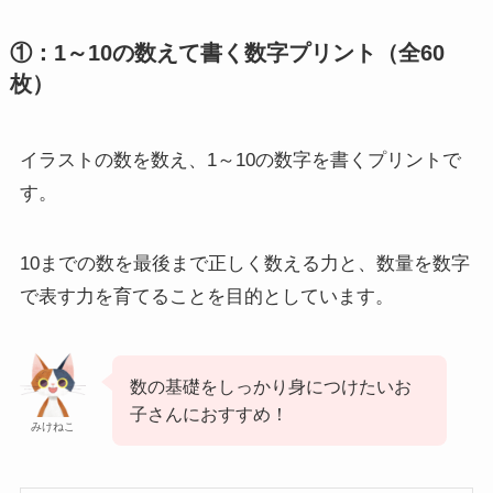
①：1～10の数えて書く数字プリント（全60
枚）
イラストの数を数え、1～10の数字を書くプリントで
す。
10までの数を最後まで正しく数える力と、数量を数字
で表す力を育てることを目的としています。
数の基礎をしっかり身につけたいお
子さんにおすすめ！
みけねこ