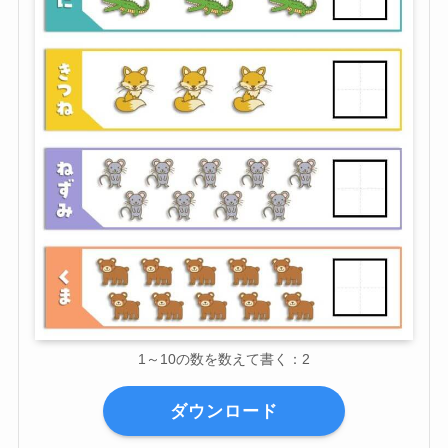
1～10の数を数えて書く：2
ダウンロード