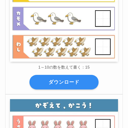
1～10の数を数えて書く：15
ダウンロード