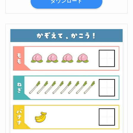
ダウンロード