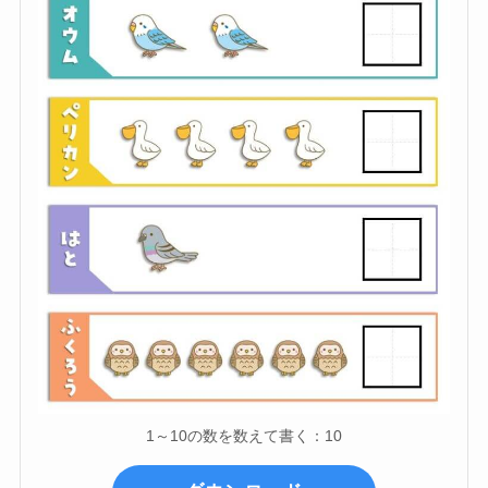
1～10の数を数えて書く：10