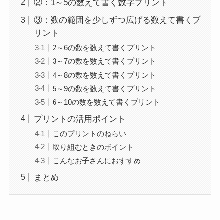
②：1～5の数えて書く数字プリント
③：数の範囲を少しずつ広げる数えて書くプ
リント
2～6の数を数えて書くプリント
3～7の数を数えて書くプリント
4～8の数を数えて書くプリント
5～9の数を数えて書くプリント
6～10の数を数えて書くプリント
プリントの活用ポイント
このプリントのねらい
取り組むときのポイント
こんなお子さんにおすすめ
まとめ