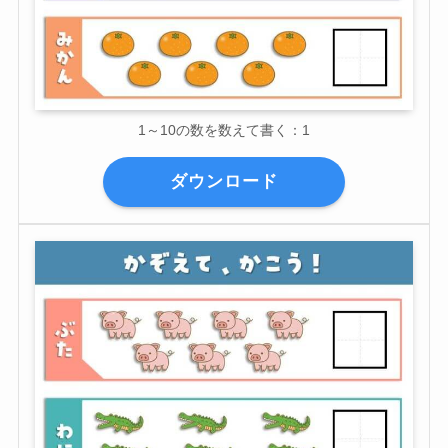
1～10の数を数えて書く：1
ダウンロード