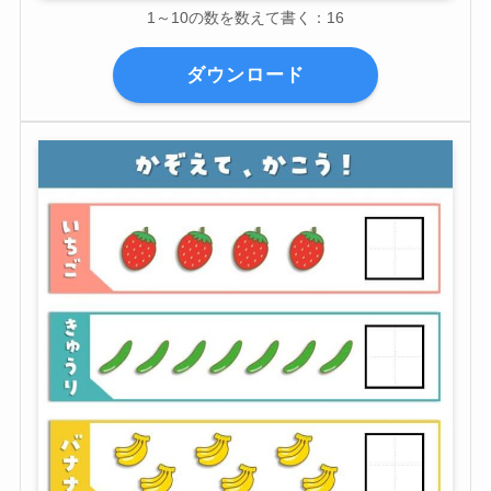
1～10の数を数えて書く：16
ダウンロード