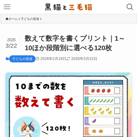
ホーム
子どもの発達
数えて数字を書くプリント｜1～
2026
3/22
10ほか段階別に選べる120枚
2026年2月18日
2026年3月22日
子どもの発達