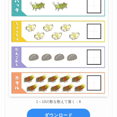
1～10の数を数えて書く：8
ダウンロード