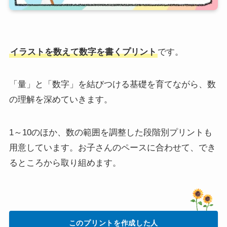
イラストを数えて数字を書くプリント
です。
「量」と「数字」を結びつける基礎を育てながら、数
の理解を深めていきます。
1～10のほか、数の範囲を調整した段階別プリントも
用意しています。お子さんのペースに合わせて、でき
るところから取り組めます。
このプリントを作成した人