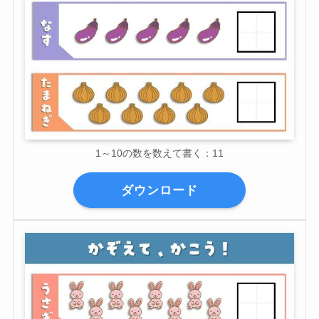
1～10の数を数えて書く：11
ダウンロード