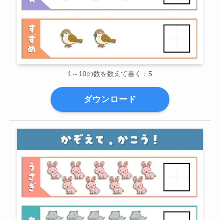
1～10の数を数えて書く：5
ダウンロード