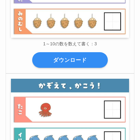
1～10の数を数えて書く：3
ダウンロード