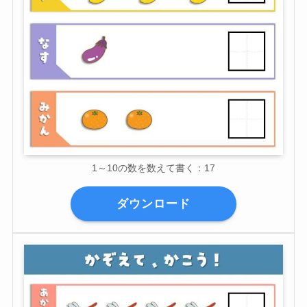
1～10の数を数えて書く：17
ダウンロード