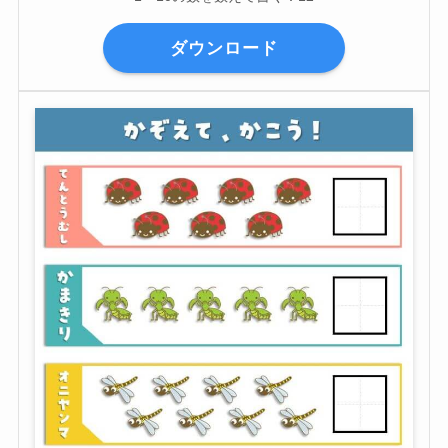
ダウンロード