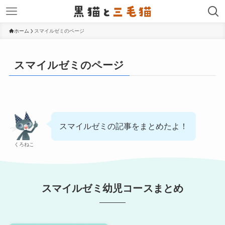
ホーム
スマイルゼミのページ
スマイルゼミのページ
スマイルゼミの記事をまとめたよ！
くろねこ
スマイルゼミ幼児コースまとめ