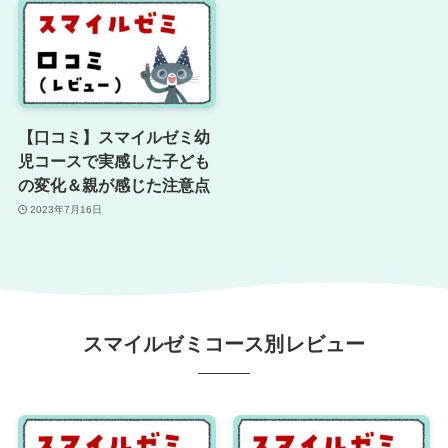
【口コミ】スマイルゼミ幼
児コースで実感した子ども
の変化＆親が感じた注意点
2023年7月16日
スマイルゼミコース別レビュー