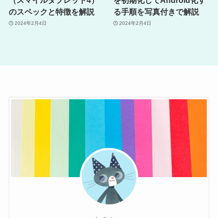
のスペックと特徴を解説
る手順を写真付きで解説
2024年2月4日
2024年2月4日