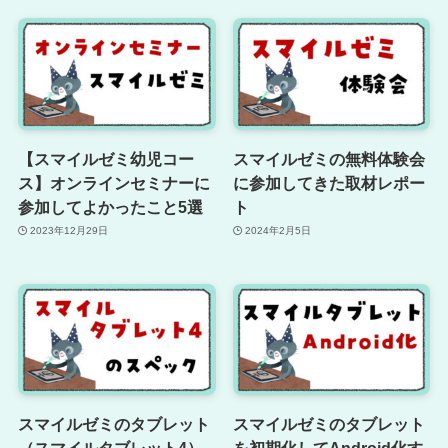
【スマイルゼミ幼児コー
スマイルゼミの無料体験会
ス】オンラインセミナーに
に参加してきた取材レポー
参加してよかったこと5選
ト
2023年12月29日
2024年2月5日
スマイルゼミのタブレット
スマイルゼミのタブレット
（スマイルタブレット4）
を初期化してAndroid化す