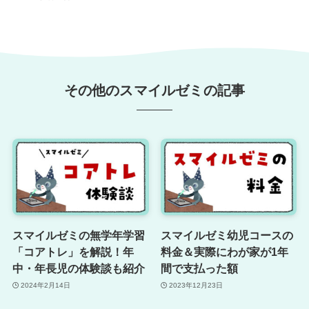
その他のスマイルゼミの記事
スマイルゼミの無学年学習
スマイルゼミ幼児コースの
「コアトレ」を解説！年
料金＆実際にわが家が1年
中・年長児の体験談も紹介
間で支払った額
2024年2月14日
2023年12月23日