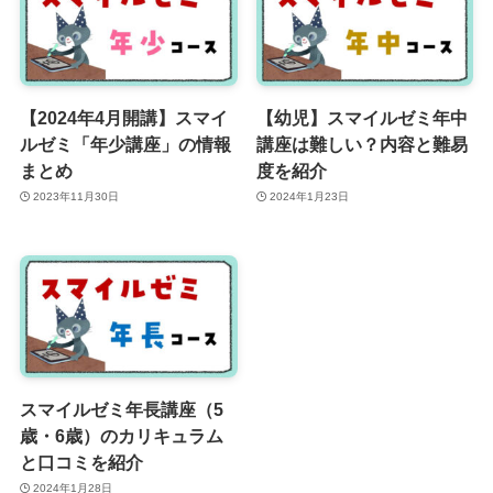
【2024年4月開講】スマイ
【幼児】スマイルゼミ年中
ルゼミ「年少講座」の情報
講座は難しい？内容と難易
まとめ
度を紹介
2023年11月30日
2024年1月23日
スマイルゼミ年長講座（5
歳・6歳）のカリキュラム
と口コミを紹介
2024年1月28日