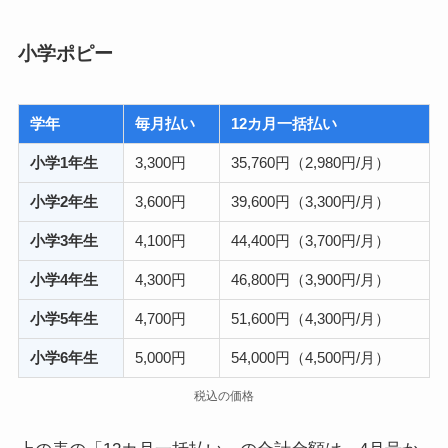
小学ポピー
学年
毎月払い
12カ月一括払い
小学1年生
3,300円
35,760円（2,980円/月）
小学2年生
3,600円
39,600円（3,300円/月）
小学3年生
4,100円
44,400円（3,700円/月）
小学4年生
4,300円
46,800円（3,900円/月）
小学5年生
4,700円
51,600円（4,300円/月）
小学6年生
5,000円
54,000円（4,500円/月）
税込の価格