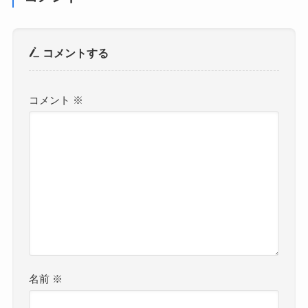
コメントする
コメント
※
名前
※