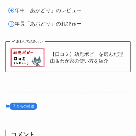
年中「あかどり」のレビュー
年長「あおどり」のれびゅー
あわせて読みたい
【口コミ】幼児ポピーを選んだ理
由＆わが家の使い方を紹介
子どもの発達
コメント