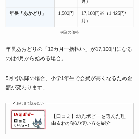
月）
年長「あかどり」
1,500円
17,100円※（1,425円/
月）
税込の価格
年長あおどりの「12カ月一括払い」が17,100円になる
のは4月から始める場合。
5月号以降の場合、小学1年生で会費が高くなるため金
額が変わります。
あわせて読みたい
【口コミ】幼児ポピーを選んだ理
由＆わが家の使い方を紹介