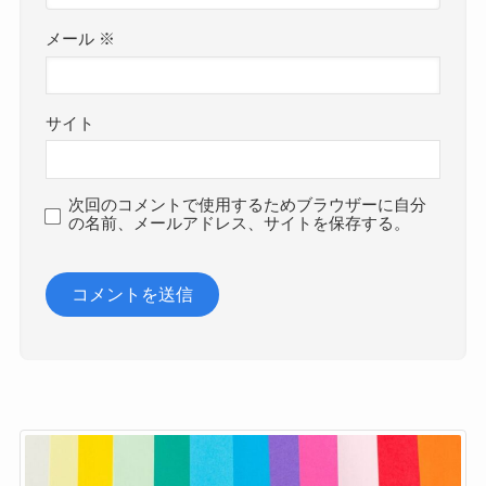
メール
※
サイト
次回のコメントで使用するためブラウザーに自分
の名前、メールアドレス、サイトを保存する。