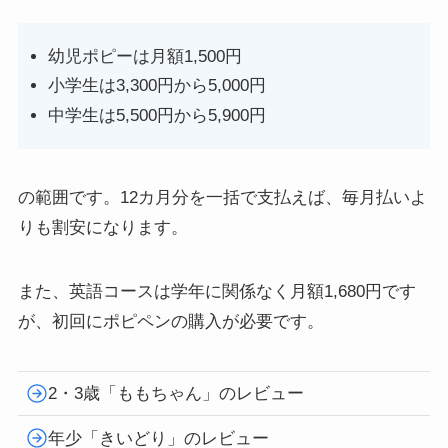
幼児ポピーは月額1,500円
小学生は3,300円から5,000円
中学生は5,500円から5,900円
の範囲です。12カ月分を一括で支払えば、毎月払いよ
りも割安になります。
また、英語コースは学年に関係なく月額1,680円です
が、初回にポピペンの購入が必要です。
2・3歳「ももちゃん」のレビュー
年少「きいどり」のレビュー