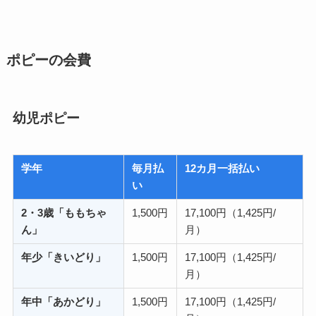
ポピーの会費
幼児ポピー
学年
毎月払
12カ月一括払い
い
2・3歳「ももちゃ
1,500円
17,100円（1,425円/
ん」
月）
年少「きいどり」
1,500円
17,100円（1,425円/
月）
年中「あかどり」
1,500円
17,100円（1,425円/