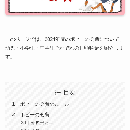
このページでは、2024年度のポピーの会費について、
幼児・小学生・中学生それぞれの月額料金を紹介しま
す。
目次
ポピーの会費のルール
ポピーの会費
幼児ポピー