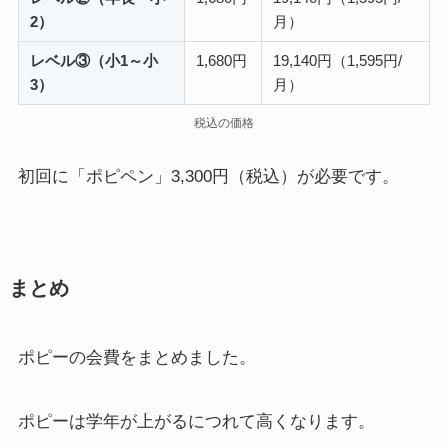
2）
月）
レベル③（小1～小
1,680円
19,140円（1,595円/
3）
月）
税込の価格
初回に「ポピペン」3,300円（税込）が必要です。
まとめ
ポピーの会費をまとめました。
ポピーは学年が上がるにつれて高くなります。