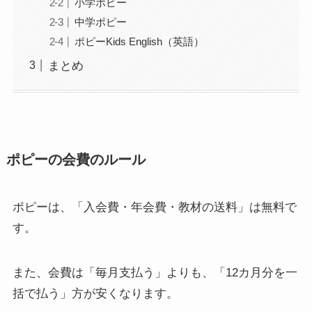
小学ポピー
中学ポピー
ポピーKids English（英語）
まとめ
ポピーの会費のルール
ポピーは、「入会費・年会費・教材の送料」は無料で
す。
また、会費は「毎月支払う」よりも、「12カ月分を一
括で払う」方が安くなります。